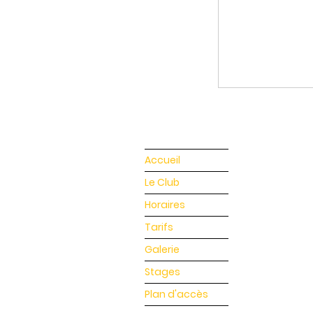
Accueil
Le Club
Horaires
Tarifs
Galerie
Stages
Plan d'accès