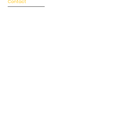
Contact