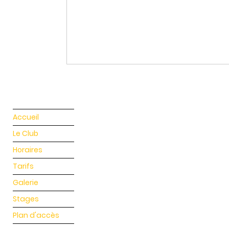
Accueil
Le Club
Horaires
Tarifs
Galerie
Stages
Plan d'accès